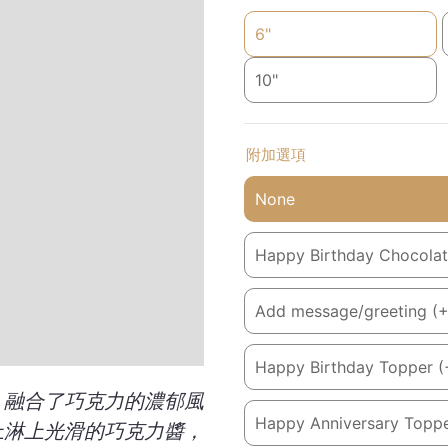
6"
10"
附加選項
None
Happy Birthday Chocolate
Add message/greeting (
Happy Birthday Topper (
，融合了巧克力的濃郁風
Happy Anniversary Toppe
上淋上光滑的巧克力醬，