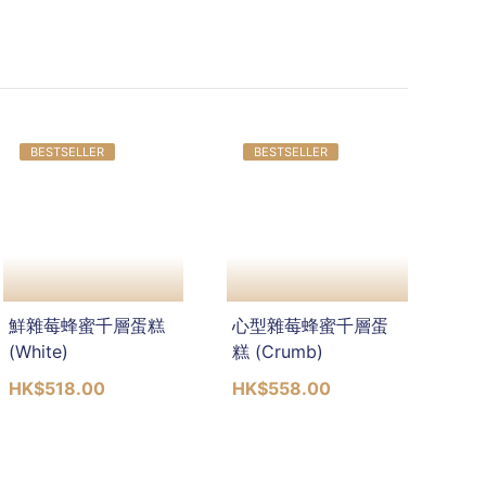
BESTSELLER
BESTSELLER
鮮雜莓蜂蜜千層蛋糕
心型雜莓蜂蜜千層蛋
(White)
糕 (Crumb)
HK$518.00
HK$558.00