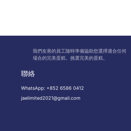
我們友善的員工隨時準備協助您選擇適合任何
場合的完美蛋糕。挑選完美的蛋糕。
聯絡
WhatsApp: +852 6586 0412
jaelimited2021@gmail.com