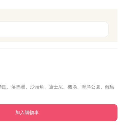
禁區、落馬洲、沙頭角、迪士尼、機場、海洋公園、離島