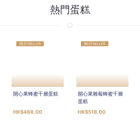
熱門蛋糕
BESTSELLER
BESTSELLER
開心果蜂蜜千層蛋糕
開心果雜莓蜂蜜千層
蛋糕
HK$488.00
HK$518.00