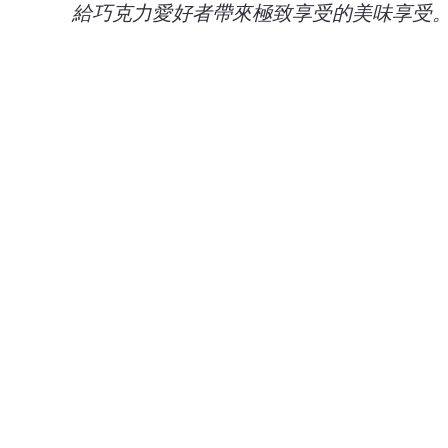
給巧克力愛好者帶來極致享受的美味享受